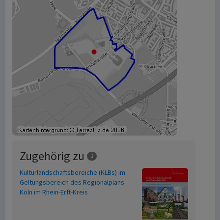
Zugehörig zu
1
Kulturlandschaftsbereiche (KLBs) im
Geltungsbereich des Regionalplans
Köln im Rhein-Erft-Kreis