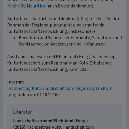
Kirche St. Mauritius
(auch Bodendenkmäler).
Kulturlandschaftliches und denkmalpflegerisches Ziel im
Rahmen der Regionalplanung ist eine erhaltende
Kulturlandschaftsentwicklung, insbesondere
Bewahren und Sichern der Elemente, Strukturen und
Sichträume von Adelssitzen und Hofanlagen
Aus: Landschaftsverband Rheinland (Hrsg.): Fachbeitrag
Kulturlandschaft zum Regionalplan Köln. Erhaltende
Kulturlandschaftsentwicklung, Köln 2016.
Internet
Fachbeitrag Kulturlandschaft zum Regionalplan Köln
(abgerufen am 01.10.2016)
Literatur
Landschaftsverband Rheinland (Hrsg.)
(2016)
Fachbeitrag Kulturlandschaft zum