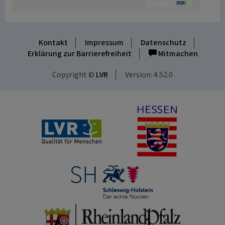
Kontakt
Impressum
Datenschutz
Erklärung zur Barrierefreiheit
Mitmachen
Copyright ©
LVR
Version: 4.52.0