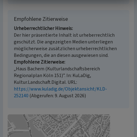
Empfohlene Zitierweise
Urheberrechtlicher Hinweis
Der hier präsentierte Inhalt ist urheberrechtlich
geschützt. Die angezeigten Medien unterliegen
möglicherweise zusätzlichen urheberrechtlichen
Bedingungen, die an diesen ausgewiesen sind.
Empfohlene Zitierweise
„Haus Bachem (Kulturlandschaftsbereich
Regionalplan Köln 151)”. In: KuLaDig,
Kultur.Landschaft.Digital. URL:
https://www.kuladig.de/Objektansicht/KLD-
252140
(Abgerufen: 9. August 2026)