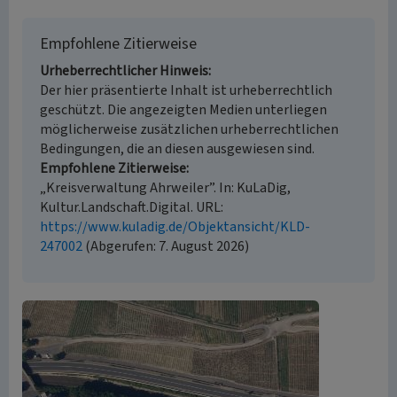
Empfohlene Zitierweise
Urheberrechtlicher Hinweis
Der hier präsentierte Inhalt ist urheberrechtlich
geschützt. Die angezeigten Medien unterliegen
möglicherweise zusätzlichen urheberrechtlichen
Bedingungen, die an diesen ausgewiesen sind.
Empfohlene Zitierweise
„Kreisverwaltung Ahrweiler”. In: KuLaDig,
Kultur.Landschaft.Digital. URL:
https://www.kuladig.de/Objektansicht/KLD-
247002
(Abgerufen: 7. August 2026)