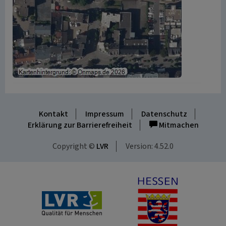
Kontakt
Impressum
Datenschutz
Erklärung zur Barrierefreiheit
Mitmachen
Copyright ©
LVR
Version: 4.52.0