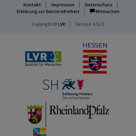
Kontakt
Impressum
Datenschutz
Erklärung zur Barrierefreiheit
Mitmachen
Copyright ©
LVR
Version: 4.52.0