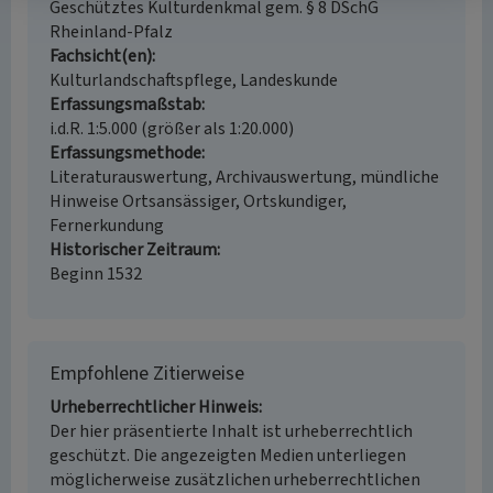
Geschütztes Kulturdenkmal gem. § 8 DSchG
Rheinland-Pfalz
Fachsicht(en)
Kulturlandschaftspflege, Landeskunde
Erfassungsmaßstab
i.d.R. 1:5.000 (größer als 1:20.000)
Erfassungsmethode
Literaturauswertung, Archivauswertung, mündliche
Hinweise Ortsansässiger, Ortskundiger,
Fernerkundung
Historischer Zeitraum
Beginn 1532
Empfohlene Zitierweise
Urheberrechtlicher Hinweis
Der hier präsentierte Inhalt ist urheberrechtlich
geschützt. Die angezeigten Medien unterliegen
möglicherweise zusätzlichen urheberrechtlichen