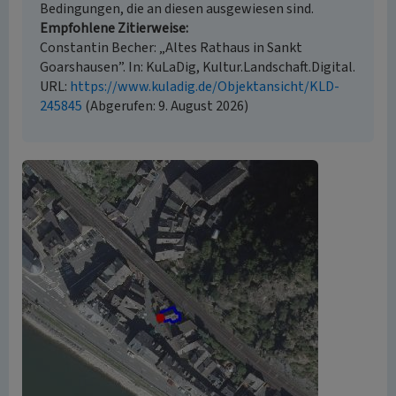
Bedingungen, die an diesen ausgewiesen sind.
Empfohlene Zitierweise
Constantin Becher: „Altes Rathaus in Sankt
Goarshausen”. In: KuLaDig, Kultur.Landschaft.Digital.
URL:
https://www.kuladig.de/Objektansicht/KLD-
245845
(Abgerufen: 9. August 2026)