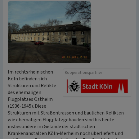
Im rechtsrheinischen
Kooperationspartner
Köln befinden sich
Strukturen und Relikte
des ehemaligen
Flugplatzes Ostheim
(1936-1945). Diese
Strukturen mit Straßentrassen und baulichen Relikten
wie ehemaligen Flugplatzgebäuden sind bis heute
insbesondere im Gelände der städtischen
Krankenanstalten Köln-Merheim noch überliefert und