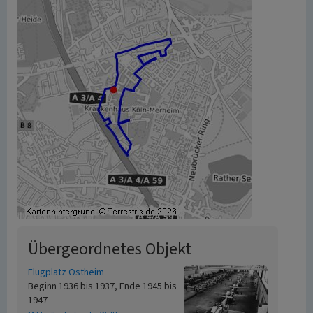
Übergeordnetes Objekt
Flugplatz Ostheim
Beginn 1936 bis 1937, Ende 1945 bis
1947