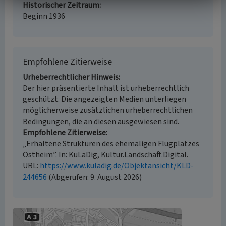
Historischer Zeitraum
Beginn 1936
Empfohlene Zitierweise
Urheberrechtlicher Hinweis
Der hier präsentierte Inhalt ist urheberrechtlich
geschützt. Die angezeigten Medien unterliegen
möglicherweise zusätzlichen urheberrechtlichen
Bedingungen, die an diesen ausgewiesen sind.
Empfohlene Zitierweise
„Erhaltene Strukturen des ehemaligen Flugplatzes
Ostheim”. In: KuLaDig, Kultur.Landschaft.Digital.
URL:
https://www.kuladig.de/Objektansicht/KLD-
244656
(Abgerufen: 9. August 2026)