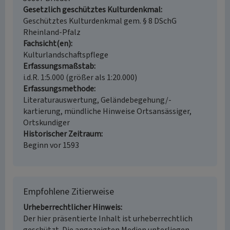
Gesetzlich geschütztes Kulturdenkmal
Geschütztes Kulturdenkmal gem. § 8 DSchG
Rheinland-Pfalz
Fachsicht(en)
Kulturlandschaftspflege
Erfassungsmaßstab
i.d.R. 1:5.000 (größer als 1:20.000)
Erfassungsmethode
Literaturauswertung, Geländebegehung/-
kartierung, mündliche Hinweise Ortsansässiger,
Ortskundiger
Historischer Zeitraum
Beginn vor 1593
Empfohlene Zitierweise
Urheberrechtlicher Hinweis
Der hier präsentierte Inhalt ist urheberrechtlich