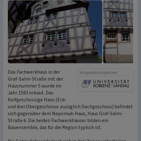
Das Fachwerkhaus in der
Kooperationspartner
Graf-Salm-Straße mit der
Hausnummer 5 wurde im
Jahr 1593 erbaut. Das
fünfgeschossige Haus (Erd-
und drei Obergeschosse zuzüglich Dachgeschoss) befindet
sich gegenüber dem Nepomuk-Haus, Haus Graf-Salm-
Straße 6. Die beiden Fachwerkhäuser bilden ein
Bauensemble, das für die Region typisch ist.