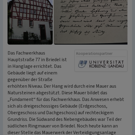
Das Fachwerkhaus
Kooperationspartner
Hauptstraße 77 in Briedel ist
in Hanglage errichtet. Das
Gebäude liegt auf einem
gegenüber der Straße
erhöhten Niveau. Der Hang wird durch eine Mauer aus
Natursteinen abgestützt. Diese Mauer bildet das
„Fundament“ für das Fachwerkhaus. Das Anwesen erhebt
sich als dreigeschossiges Gebäude (Erdgeschoss,
Obergeschoss und Dachgeschoss) auf rechteckigem
Grundriss. Die Südwand des Nebengebäudes war Teil der
südlichen Ringmauer von Briedel. Noch heute kann an
dieser Stelle das Mauerwerk der Verteidigungsanlage