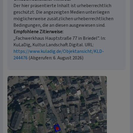
Der hier präsentierte Inhalt ist urheberrechtlich
geschützt. Die angezeigten Medien unterliegen
möglicherweise zusätzlichen urheberrechtlichen
Bedingungen, die an diesen ausgewiesen sind.
Empfohlene Zitierweise
„Fachwerkhaus Hauptstraße 77 in Briedel”. In:
KuLaDig, Kultur.Landschaft.Digital. URL:
https://www.kuladig.de/Objektansicht/KLD-
244476
(Abgerufen: 6. August 2026)