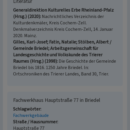
Literatur
Generaldirektion Kulturelles Erbe Rheinland-Pfalz
(Hrsg.) (2020)
Nachrichtliches Verzeichnis der
Kulturdenkmäler, Kreis Cochem-Zell.
Denkmalverzeichnis Kreis Cochem-Zell, 14. Januar
2020. Mainz.
Gilles, Karl-Josef; Fatin, Natalie; Stölben, Albert /
Gemeinde Briedel; Arbeitsgemeinschaft für
Landesgeschichte und Volkskunde des Trierer
Raumes (Hrsg.) (1998)
Die Geschichte der Gemeinde
Briedel bis 1816. 1250 Jahre Briedel. In:
Ortschroniken des Trierer Landes, Band 30, Trier.
Fachwerkhaus Hauptstraße 77 in Briedel
Schlagwörter
Fachwerkgebäude
Straße / Hausnummer
Hauptstraße 77