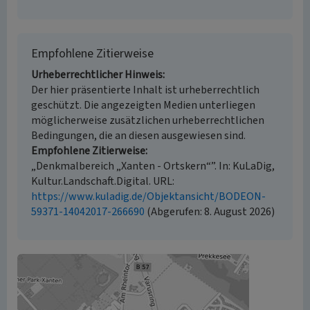
Empfohlene Zitierweise
Urheberrechtlicher Hinweis
Der hier präsentierte Inhalt ist urheberrechtlich
geschützt. Die angezeigten Medien unterliegen
möglicherweise zusätzlichen urheberrechtlichen
Bedingungen, die an diesen ausgewiesen sind.
Empfohlene Zitierweise
„Denkmalbereich „Xanten - Ortskern“”. In: KuLaDig,
Kultur.Landschaft.Digital. URL:
https://www.kuladig.de/Objektansicht/BODEON-
59371-14042017-266690
(Abgerufen: 8. August 2026)