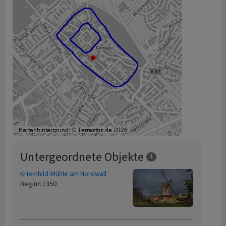
Untergeordnete Objekte
1
Kriemhild-Mühle am Nordwall
Beginn 1350