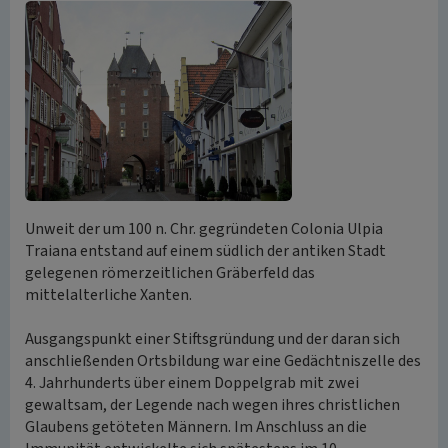
Unweit der um 100 n. Chr. gegründeten Colonia Ulpia
Traiana entstand auf einem südlich der antiken Stadt
gelegenen römerzeitlichen Gräberfeld das
mittelalterliche Xanten.
Ausgangspunkt einer Stiftsgründung und der daran sich
anschließenden Ortsbildung war eine Gedächtniszelle des
4. Jahrhunderts über einem Doppelgrab mit zwei
gewaltsam, der Legende nach wegen ihres christlichen
Glaubens getöteten Männern. Im Anschluss an die