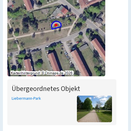
Übergeordnetes Objekt
Liebermann-Park