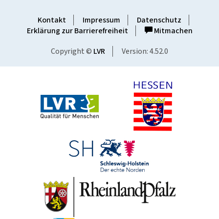
Kontakt
Impressum
Datenschutz
Erklärung zur Barrierefreiheit
Mitmachen
Copyright ©
LVR
Version: 4.52.0