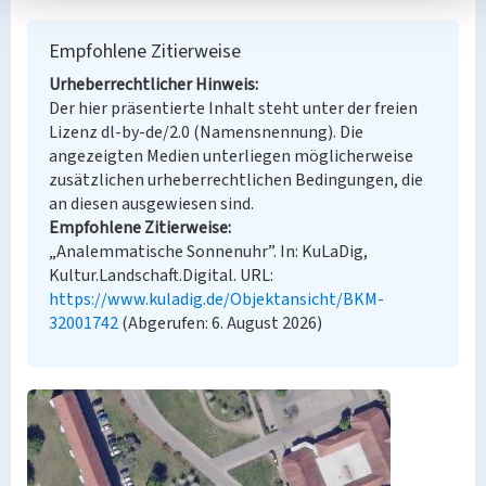
Empfohlene Zitierweise
Urheberrechtlicher Hinweis
Der hier präsentierte Inhalt steht unter der freien
Lizenz dl-by-de/2.0 (Namensnennung). Die
angezeigten Medien unterliegen möglicherweise
zusätzlichen urheberrechtlichen Bedingungen, die
an diesen ausgewiesen sind.
Empfohlene Zitierweise
„Analemmatische Sonnenuhr”. In: KuLaDig,
Kultur.Landschaft.Digital. URL:
https://www.kuladig.de/Objektansicht/BKM-
32001742
(Abgerufen: 6. August 2026)