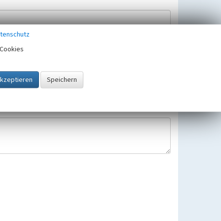
tenschutz
Cookies
Hinweisbearbeitung gespeichert und verwendet.
 25.05.2018 gültigen Europäischen