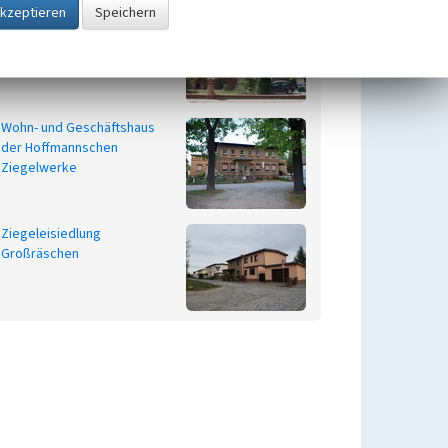
Direktorenvilla Hoffmann
Wohn- und Geschäftshaus
der Hoffmannschen
Ziegelwerke
Ziegeleisiedlung
Großräschen