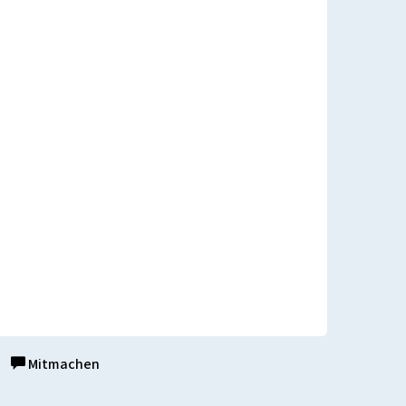
Mitmachen