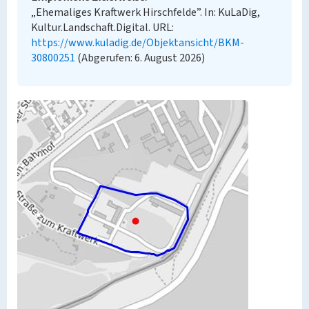
„Ehemaliges Kraftwerk Hirschfelde”. In: KuLaDig,
Kultur.Landschaft.Digital. URL:
https://www.kuladig.de/Objektansicht/BKM-
30800251
(Abgerufen: 6. August 2026)