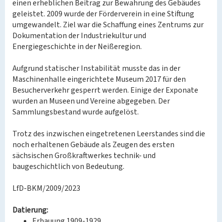
einen erheblichen Beitrag zur Bewahrung des Gebäudes
geleistet. 2009 wurde der Förderverein in eine Stiftung
umgewandelt. Ziel war die Schaffung eines Zentrums zur
Dokumentation der Industriekultur und
Energiegeschichte in der Neißeregion.
Aufgrund statischer Instabilität musste das in der
Maschinenhalle eingerichtete Museum 2017 für den
Besucherverkehr gesperrt werden. Einige der Exponate
wurden an Museen und Vereine abgegeben. Der
Sammlungsbestand wurde aufgelöst.
Trotz des inzwischen eingetretenen Leerstandes sind die
noch erhaltenen Gebäude als Zeugen des ersten
sächsischen Großkraftwerkes technik- und
baugeschichtlich von Bedeutung.
LfD-BKM/2009/2023
Datierung:
Erbauung 1909-1929