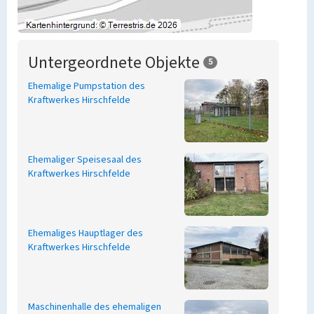
Untergeordnete Objekte
5
Ehemalige Pumpstation des
Kraftwerkes Hirschfelde
Ehemaliger Speisesaal des
Kraftwerkes Hirschfelde
Ehemaliges Hauptlager des
Kraftwerkes Hirschfelde
Maschinenhalle des ehemaligen