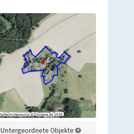
Untergeordnete Objekte
4