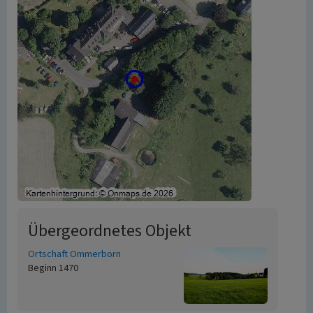
Übergeordnetes Objekt
Ortschaft Ommerborn
Beginn 1470