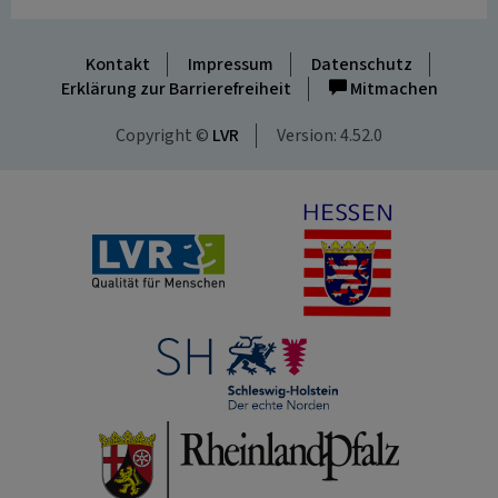
Kontakt
Impressum
Datenschutz
Erklärung zur Barrierefreiheit
Mitmachen
Copyright ©
LVR
Version: 4.52.0