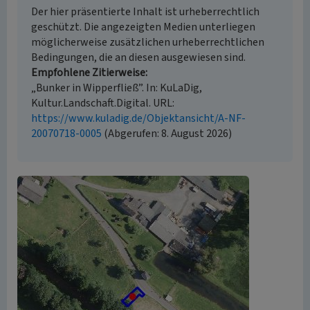
Der hier präsentierte Inhalt ist urheberrechtlich
geschützt. Die angezeigten Medien unterliegen
möglicherweise zusätzlichen urheberrechtlichen
Bedingungen, die an diesen ausgewiesen sind.
Empfohlene Zitierweise
„Bunker in Wipperfließ”. In: KuLaDig,
Kultur.Landschaft.Digital. URL:
https://www.kuladig.de/Objektansicht/A-NF-
20070718-0005
(Abgerufen: 8. August 2026)