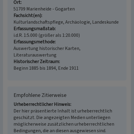
Ort
51709 Marienheide - Gogarten
Fachsicht(en)
Kulturlandschaftspflege, Archäologie, Landeskunde
Erfassungsmaßstab
i.d.R. 1:5.000 (größer als 1:20.000)
Erfassungsmethode
Auswertung historischer Karten,
Literaturauswertung
Historischer Zeitraum
Beginn 1885 bis 1894, Ende 1911
Empfohlene Zitierweise
Urheberrechtlicher Hinweis
Der hier präsentierte Inhalt ist urheberrechtlich
geschützt. Die angezeigten Medien unterliegen
möglicherweise zusätzlichen urheberrechtlichen
Bedingungen, die an diesen ausgewiesen sind.