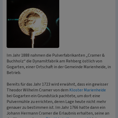
Im Jahr 1888 nahmen die Pulverfabrikanten „Cramer &
Buchholz“ die Dynamitfabrik am Rehberg östlich von
Gogarten, einer Ortschaft in der Gemeinde Marienheide, in
Betrieb.
Bereits für das Jahr 1723 wird erwähnt, dass ein gewisser
Theodor Wilhelm Cramer von dem
Kloster Marienheide
bei Gogarten ein Grundstück pachtete, um dort eine
Pulvermühle zu errichten, deren Lage heute nicht mehr
genauer zu bestimmen ist. Im Jahr 1766 hatte dann ein
Johann Hermann Cramer die Erlaubnis erhalten, seine an