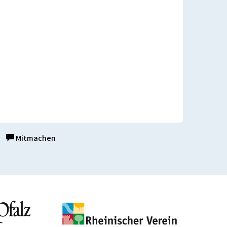
Mitmachen