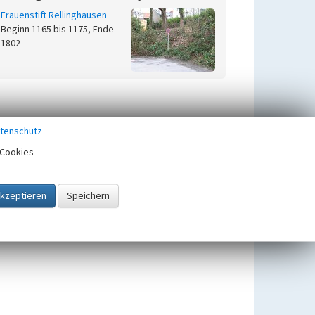
Frauenstift Rellinghausen
Beginn 1165 bis 1175, Ende
1802
tenschutz
Cookies