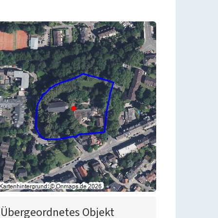
Übergeordnetes Objekt