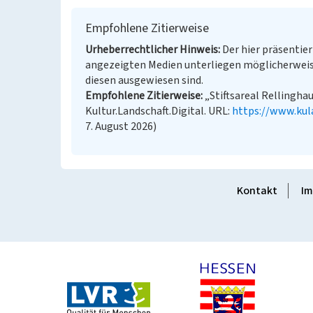
Empfohlene Zitierweise
Urheberrechtlicher Hinweis
Der hier präsentier
angezeigten Medien unterliegen möglicherweis
diesen ausgewiesen sind.
Empfohlene Zitierweise
„Stiftsareal Rellinghau
Kultur.Landschaft.Digital. URL:
https://www.kul
7. August 2026)
Kontakt
Im