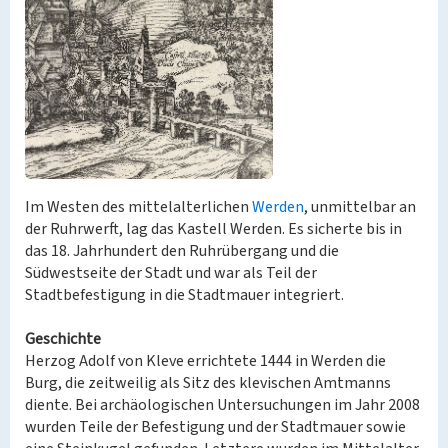
Im Westen des mittelalterlichen
Werden
, unmittelbar an
der Ruhrwerft, lag das Kastell Werden. Es sicherte bis in
das 18. Jahrhundert den Ruhrübergang und die
Südwestseite der Stadt und war als Teil der
Stadtbefestigung in die Stadtmauer integriert.
Geschichte
Herzog Adolf von Kleve errichtete 1444 in Werden die
Burg, die zeitweilig als Sitz des klevischen Amtmanns
diente. Bei archäologischen Untersuchungen im Jahr 2008
wurden Teile der Befestigung und der Stadtmauer sowie