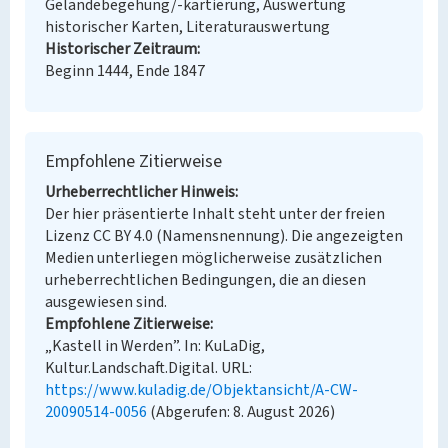
Geländebegehung/-kartierung, Auswertung
historischer Karten, Literaturauswertung
Historischer Zeitraum
Beginn 1444, Ende 1847
Empfohlene Zitierweise
Urheberrechtlicher Hinweis
Der hier präsentierte Inhalt steht unter der freien
Lizenz CC BY 4.0 (Namensnennung). Die angezeigten
Medien unterliegen möglicherweise zusätzlichen
urheberrechtlichen Bedingungen, die an diesen
ausgewiesen sind.
Empfohlene Zitierweise
„Kastell in Werden”. In: KuLaDig,
Kultur.Landschaft.Digital. URL:
https://www.kuladig.de/Objektansicht/A-CW-
20090514-0056
(Abgerufen: 8. August 2026)