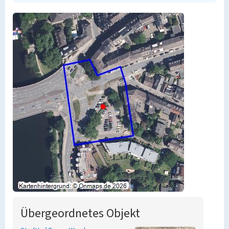
Übergeordnetes Objekt