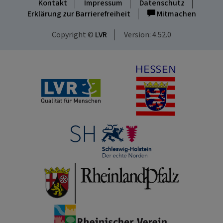
Kontakt
Impressum
Datenschutz
Erklärung zur Barrierefreiheit
Mitmachen
Copyright ©
LVR
Version: 4.52.0