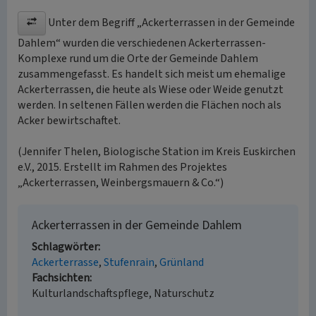
Unter dem Begriff „Ackerterrassen in der Gemeinde
Dahlem“ wurden die verschiedenen Ackerterrassen-
Komplexe rund um die Orte der Gemeinde Dahlem
zusammengefasst. Es handelt sich meist um ehemalige
Ackerterrassen, die heute als Wiese oder Weide genutzt
werden. In seltenen Fällen werden die Flächen noch als
Acker bewirtschaftet.
(Jennifer Thelen, Biologische Station im Kreis Euskirchen
e.V., 2015. Erstellt im Rahmen des Projektes
„Ackerterrassen, Weinbergsmauern & Co.“)
Ackerterrassen in der Gemeinde Dahlem
Schlagwörter
Ackerterrasse
Stufenrain
Grünland
Fachsichten
Kulturlandschaftspflege, Naturschutz