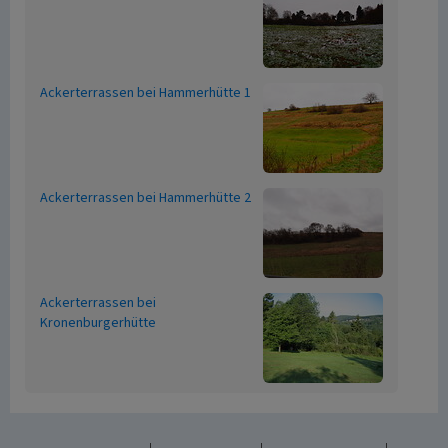
Ackerterrassen bei Hammerhütte 1
Ackerterrassen bei Hammerhütte 2
Ackerterrassen bei
Kronenburgerhütte