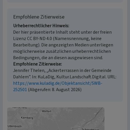
Empfohlene Zitierweise
Urheberrechtlicher Hinweis
Der hier präsentierte Inhalt steht unter der freien
Lizenz CC BY-ND 4.0 (Namensnennung, keine
Bearbeitung). Die angezeigten Medien unterliegen
möglicherweise zusätzlichen urheberrechtlichen
Bedingungen, die an diesen ausgewiesen sind.
Empfohlene Zitierweise
Jennifer Thelen, „Ackerterrassen in der Gemeinde
Dahlem”. In: KuLaDig, Kultur.Landschaft.Digital. URL:
https://www.kuladig.de/Objektansicht/SWB-
252501
(Abgerufen: 8. August 2026)