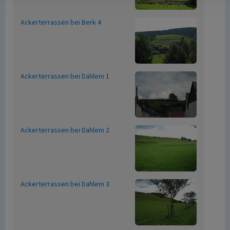
Ackerterrassen bei Berk 4
Ackerterrassen bei Dahlem 1
Ackerterrassen bei Dahlem 2
Ackerterrassen bei Dahlem 3