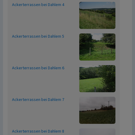
Ackerterrassen bei Dahlem 4
Ackerterrassen bei Dahlem 5
Ackerterrassen bei Dahlem 6
Ackerterrassen bei Dahlem 7
Ackerterrassen bei Dahlem 8