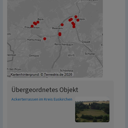
Übergeordnetes Objekt
Ackerterrassen im Kreis Euskirchen