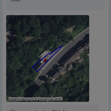
2026)