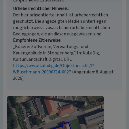
Urheberrechtlicher Hinweis
Der hier präsentierte Inhalt ist urheberrechtlich
geschützt. Die angezeigten Medien unterliegen
möglicherweise zusätzlichen urheberrechtlichen
Bedingungen, die an diesen ausgewiesen sind.
Empfohlene Zitierweise
„Kokerei Zollverein, Verwaltungs- und
Kauengebäude in Stoppenberg”. In: KuLaDig,
Kultur.Landschaft.Digital. URL:
https://www.kuladig.de/Objektansicht/P-
WBuschmann-20090714-0027
(Abgerufen: 8. August
2026)