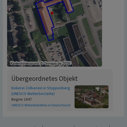
Übergeordnetes Objekt
Kokerei Zollverein in Stoppenberg
(UNESCO Welterbestätte)
Beginn 1847
UNESCO Welterbestätten in Deutschland