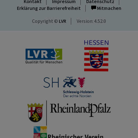
Kontakt
Impressum
Datenschutz
Erklärung zur Barrierefreiheit
Mitmachen
Copyright ©
LVR
Version: 4.52.0