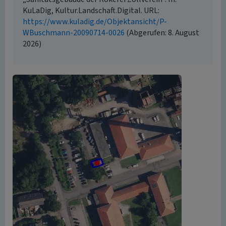
KuLaDig, Kultur.Landschaft.Digital. URL:
https://www.kuladig.de/Objektansicht/P-
WBuschmann-20090714-0026
(Abgerufen: 8. August
2026)