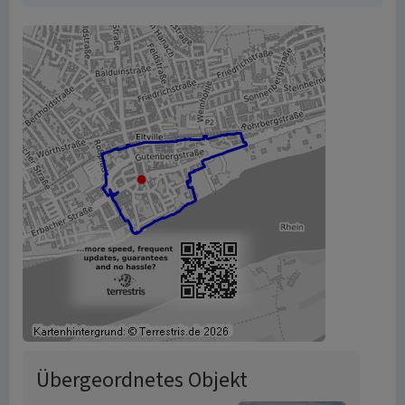
Übergeordnetes Objekt