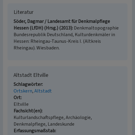
Literatur
Söder, Dagmar / Landesamt für Denkmalpflege
Hessen (LfDH) (Hrsg.) (2013)
Denkmaltopographie
Bundesrepublik Deutschland, Kulturdenkmäler in
Hessen: Rheingau-Taunus-Kreis I. (Altkreis
Rheingau). Wiesbaden.
Altstadt Eltville
Schlagwörter
Ortskern
Altstadt
Ort
Eltville
Fachsicht(en)
Kulturlandschaftspflege, Archäologie,
Denkmalpflege, Landeskunde
Erfassungsmaßstab