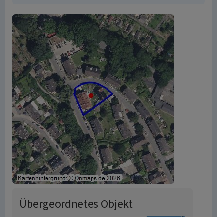
Übergeordnetes Objekt