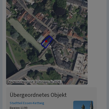
Übergeordnetes Objekt
Stadtteil Essen-Kettwig
Beginn 1199