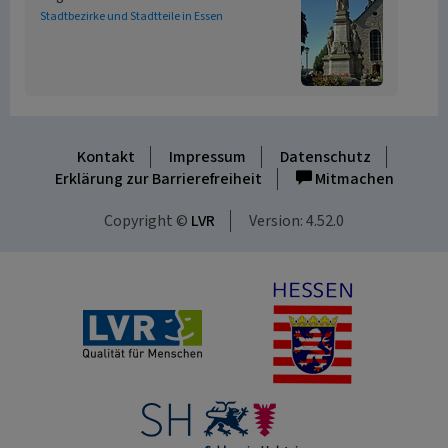
Stadtbezirke und Stadtteile in Essen
Kontakt
Impressum
Datenschutz
Erklärung zur Barrierefreiheit
Mitmachen
Copyright ©
LVR
Version: 4.52.0