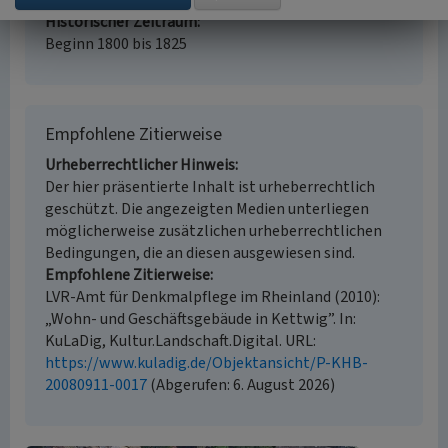
kartierung, Archivauswertung
Historischer Zeitraum
Beginn 1800 bis 1825
Empfohlene Zitierweise
Urheberrechtlicher Hinweis
Der hier präsentierte Inhalt ist urheberrechtlich
geschützt. Die angezeigten Medien unterliegen
möglicherweise zusätzlichen urheberrechtlichen
Bedingungen, die an diesen ausgewiesen sind.
Empfohlene Zitierweise
LVR-Amt für Denkmalpflege im Rheinland (2010):
„Wohn- und Geschäftsgebäude in Kettwig”. In:
KuLaDig, Kultur.Landschaft.Digital. URL:
https://www.kuladig.de/Objektansicht/P-KHB-
20080911-0017
(Abgerufen: 6. August 2026)