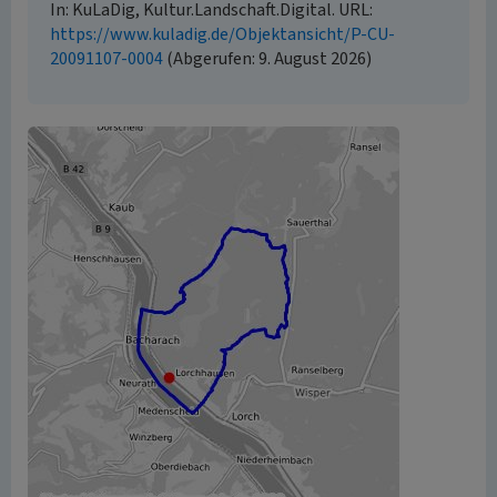
In: KuLaDig, Kultur.Landschaft.Digital. URL:
https://www.kuladig.de/Objektansicht/P-CU-
20091107-0004
(Abgerufen: 9. August 2026)