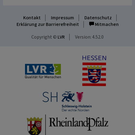
Kontakt
Impressum
Datenschutz
Erklärung zur Barrierefreiheit
Mitmachen
Copyright ©
LVR
Version: 4.52.0