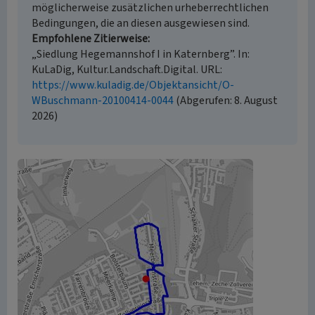
möglicherweise zusätzlichen urheberrechtlichen
Bedingungen, die an diesen ausgewiesen sind.
Empfohlene Zitierweise
„Siedlung Hegemannshof I in Katernberg”. In:
KuLaDig, Kultur.Landschaft.Digital. URL:
https://www.kuladig.de/Objektansicht/O-
WBuschmann-20100414-0044
(Abgerufen: 8. August
2026)