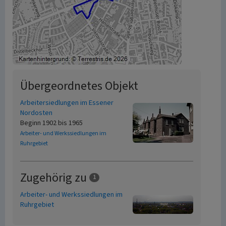
Übergeordnetes Objekt
Arbeitersiedlungen im Essener
Nordosten
Beginn 1902 bis 1965
Arbeiter- und Werkssiedlungen im
Ruhrgebiet
Zugehörig zu
1
Arbeiter- und Werkssiedlungen im
Ruhrgebiet