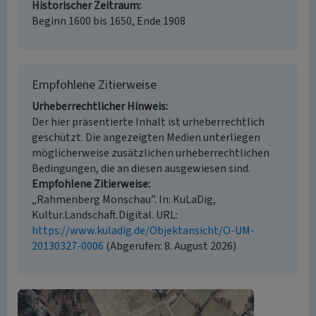
Historischer Zeitraum
Beginn 1600 bis 1650, Ende 1908
Empfohlene Zitierweise
Urheberrechtlicher Hinweis
Der hier präsentierte Inhalt ist urheberrechtlich
geschützt. Die angezeigten Medien unterliegen
möglicherweise zusätzlichen urheberrechtlichen
Bedingungen, die an diesen ausgewiesen sind.
Empfohlene Zitierweise
„Rahmenberg Monschau”. In: KuLaDig,
Kultur.Landschaft.Digital. URL:
https://www.kuladig.de/Objektansicht/O-UM-
20130327-0006
(Abgerufen: 8. August 2026)