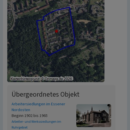
Übergeordnetes Objekt
Arbeitersiedlungen im Essener
Nordosten
Beginn 1902 bis 1965
Arbeiter- und Werkssiedlungen im
Ruhrgebiet