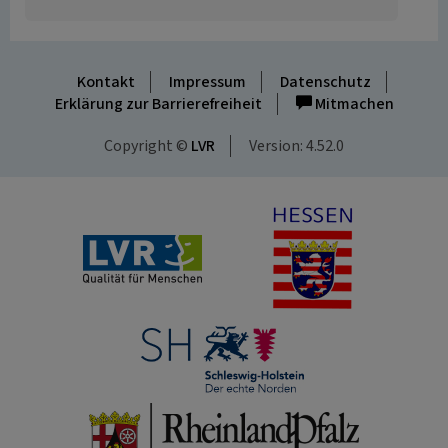
Kontakt
Impressum
Datenschutz
Erklärung zur Barrierefreiheit
Mitmachen
Copyright ©
LVR
Version: 4.52.0