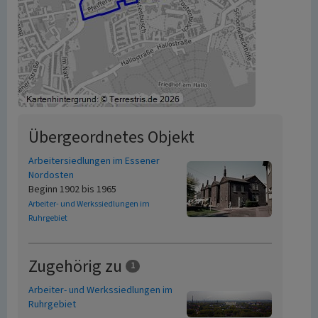
Übergeordnetes Objekt
Arbeitersiedlungen im Essener
Nordosten
Beginn 1902 bis 1965
Arbeiter- und Werkssiedlungen im
Ruhrgebiet
Zugehörig zu
1
Arbeiter- und Werkssiedlungen im
Ruhrgebiet