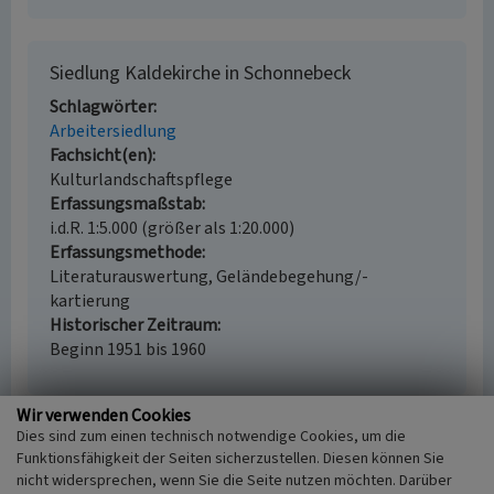
Siedlung Kaldekirche in Schonnebeck
Schlagwörter
Arbeitersiedlung
Fachsicht(en)
Kulturlandschaftspflege
Erfassungsmaßstab
i.d.R. 1:5.000 (größer als 1:20.000)
Erfassungsmethode
Literaturauswertung, Geländebegehung/-
kartierung
Historischer Zeitraum
Beginn 1951 bis 1960
Wir verwenden Cookies
Dies sind zum einen technisch notwendige Cookies, um die
Empfohlene Zitierweise
Funktionsfähigkeit der Seiten sicherzustellen. Diesen können Sie
nicht widersprechen, wenn Sie die Seite nutzen möchten. Darüber
Urheberrechtlicher Hinweis