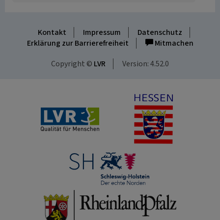
Kontakt
Impressum
Datenschutz
Erklärung zur Barrierefreiheit
Mitmachen
Copyright ©
LVR
Version: 4.52.0