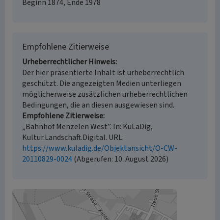
Beginn 1874, Ende 1978
Empfohlene Zitierweise
Urheberrechtlicher Hinweis
Der hier präsentierte Inhalt ist urheberrechtlich
geschützt. Die angezeigten Medien unterliegen
möglicherweise zusätzlichen urheberrechtlichen
Bedingungen, die an diesen ausgewiesen sind.
Empfohlene Zitierweise
„Bahnhof Menzelen West”. In: KuLaDig,
Kultur.Landschaft.Digital. URL:
https://www.kuladig.de/Objektansicht/O-CW-
20110829-0024
(Abgerufen: 10. August 2026)