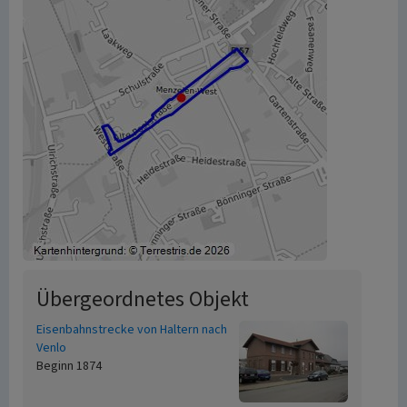
Übergeordnetes Objekt
Eisenbahnstrecke von Haltern nach
Venlo
Beginn 1874