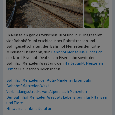
In Menzelen gab es zwischen 1874 und 1979 insgesamt
vier Bahnhöfe unterschiedlicher Bahnstrecken und
Bahngesellschaften: den Bahnhof Menzelen der Köln-
Mindener Eisenbahn, den
Bahnhof Menzelen-Ginderich
der Nord-Brabant-Deutschen Eisenbahn sowie den
Bahnhof Menzelen West und den
Haltepunkt Menzelen
Ost
der Deutschen Reichsbahn.
Bahnhof Menzelen der Köln-Mindener Eisenbahn
Bahnhof Menzelen West
Verbindungsstrecke von Alpen nach Menzelen
Der Bahnhof Menzelen West als Lebensraum für Pflanzen
und Tiere
Hinweise, Links, Literatur