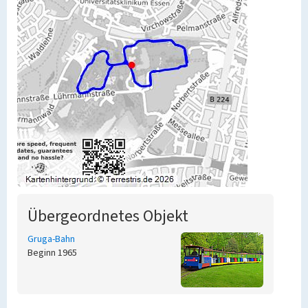
Übergeordnetes Objekt
Gruga-Bahn
Beginn 1965