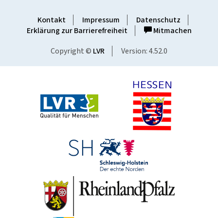
Kontakt
Impressum
Datenschutz
Erklärung zur Barrierefreiheit
Mitmachen
Copyright ©
LVR
Version: 4.52.0