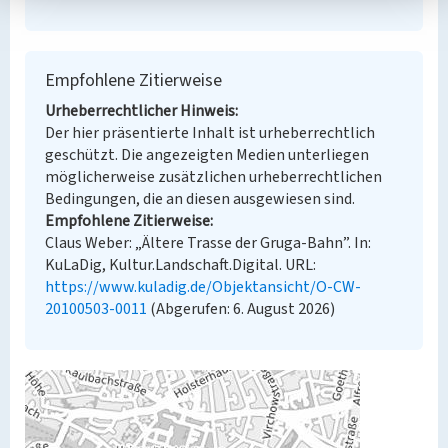
Empfohlene Zitierweise
Urheberrechtlicher Hinweis
Der hier präsentierte Inhalt ist urheberrechtlich
geschützt. Die angezeigten Medien unterliegen
möglicherweise zusätzlichen urheberrechtlichen
Bedingungen, die an diesen ausgewiesen sind.
Empfohlene Zitierweise
Claus Weber: „Ältere Trasse der Gruga-Bahn”. In:
KuLaDig, Kultur.Landschaft.Digital. URL:
https://www.kuladig.de/Objektansicht/O-CW-
20100503-0011
(Abgerufen: 6. August 2026)