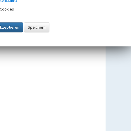
tenschutz
Cookies