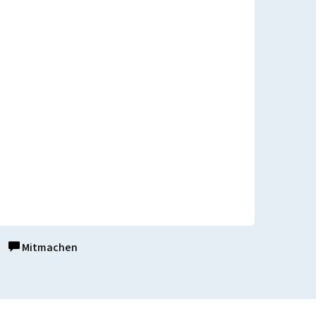
Mitmachen