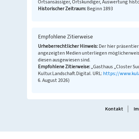
Ortsansässiger, Ortskundiger, Auswertung histo
Historischer Zeitraum
Beginn 1893
Empfohlene Zitierweise
Urheberrechtlicher Hinweis
Der hier präsentier
angezeigten Medien unterliegen möglicherweis
diesen ausgewiesen sind.
Empfohlene Zitierweise
„Gasthaus „Closter Sud
Kultur.Landschaft.Digital. URL:
https://www.kul
6. August 2026)
Kontakt
Im