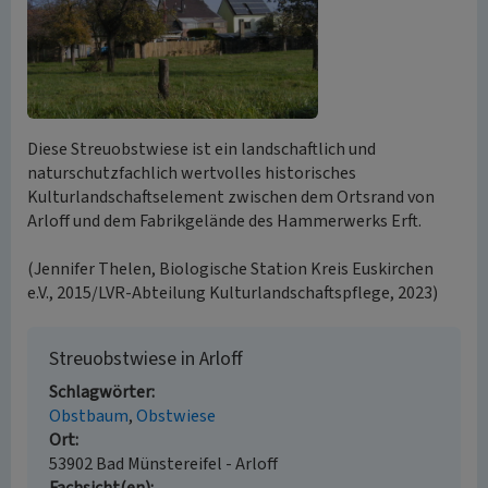
Diese Streuobstwiese ist ein landschaftlich und
naturschutzfachlich wertvolles historisches
Kulturlandschaftselement zwischen dem Ortsrand von
Arloff und dem Fabrikgelände des Hammerwerks Erft.
(Jennifer Thelen, Biologische Station Kreis Euskirchen
e.V., 2015/LVR-Abteilung Kulturlandschaftspflege, 2023)
Streuobstwiese in Arloff
Schlagwörter
Obstbaum
Obstwiese
Ort
53902 Bad Münstereifel - Arloff