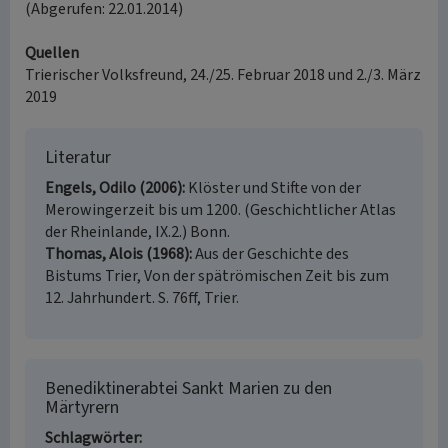
(Abgerufen: 22.01.2014)
Quellen
Trierischer Volksfreund, 24./25. Februar 2018 und 2./3. März
2019
Literatur
Engels, Odilo (2006)
Klöster und Stifte von der
Merowingerzeit bis um 1200. (Geschichtlicher Atlas
der Rheinlande, IX.2.) Bonn.
Thomas, Alois (1968)
Aus der Geschichte des
Bistums Trier, Von der spätrömischen Zeit bis zum
12. Jahrhundert. S. 76ff, Trier.
Benediktinerabtei Sankt Marien zu den
Märtyrern
Schlagwörter