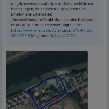
möglicherweise zusätzlichen urheberrechtlichen
Bedingungen, die an diesen ausgewiesen sind.
Empfohlene Zitierweise
„Benediktinerabtei Sankt Marien zu den Märtyrern”.
In: KuLaDig, Kultur.Landschaft.Digital. URL:
https://www.kuladig.de/Objektansicht/O-94451-
20140613-9
(Abgerufen: 6. August 2026)