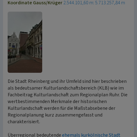
Koordinate Gauss/Krüger
2.544.101,60 m: 5.713.257,84 m
Die Stadt Rheinberg und ihr Umfeld sind hier beschrieben
als bedeutsamer Kulturlandschaftsbereich (KLB) wie im
Fachbeitrag Kulturlandschaft zum Regionalplan Ruhr. Die
wertbestimmenden Merkmale der historischen
Kulturlandschaft werden für die Maßstabsebene der
Regionalplanung kurz zusammengefasst und
charakterisiert.
Überregional bedeutende
ehemals kurkölnische Stadt