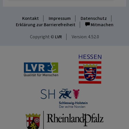
Kontakt
Impressum
Datenschutz
Erklärung zur Barrierefreiheit
Mitmachen
Copyright ©
LVR
Version: 4.52.0