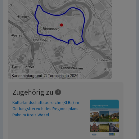
Zugehörig zu
1
Kulturlandschaftsbereiche (KLBs) im
Geltungsbereich des Regionalplans
Ruhr im Kreis Wesel