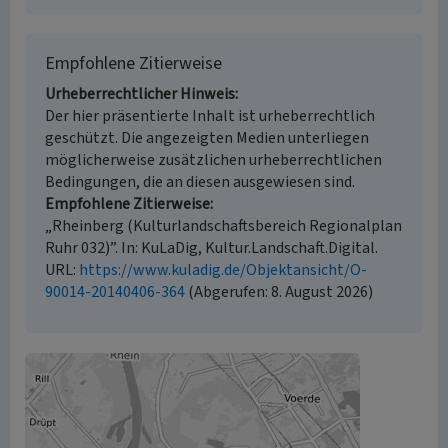
Empfohlene Zitierweise
Urheberrechtlicher Hinweis
Der hier präsentierte Inhalt ist urheberrechtlich
geschützt. Die angezeigten Medien unterliegen
möglicherweise zusätzlichen urheberrechtlichen
Bedingungen, die an diesen ausgewiesen sind.
Empfohlene Zitierweise
„Rheinberg (Kulturlandschaftsbereich Regionalplan
Ruhr 032)”. In: KuLaDig, Kultur.Landschaft.Digital.
URL:
https://www.kuladig.de/Objektansicht/O-
90014-20140406-364
(Abgerufen: 8. August 2026)