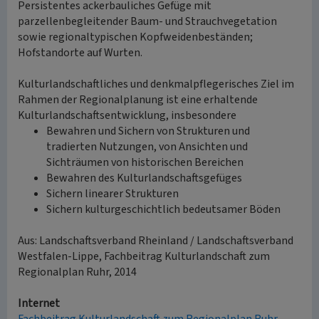
Persistentes ackerbauliches Gefüge mit
parzellenbegleitender Baum- und Strauchvegetation
sowie regionaltypischen Kopfweidenbeständen;
Hofstandorte auf Wurten.
Kulturlandschaftliches und denkmalpflegerisches Ziel im
Rahmen der Regionalplanung ist eine erhaltende
Kulturlandschaftsentwicklung, insbesondere
Bewahren und Sichern von Strukturen und
tradierten Nutzungen, von Ansichten und
Sichträumen von historischen Bereichen
Bewahren des Kulturlandschaftsgefüges
Sichern linearer Strukturen
Sichern kulturgeschichtlich bedeutsamer Böden
Aus: Landschaftsverband Rheinland / Landschaftsverband
Westfalen-Lippe, Fachbeitrag Kulturlandschaft zum
Regionalplan Ruhr, 2014
Internet