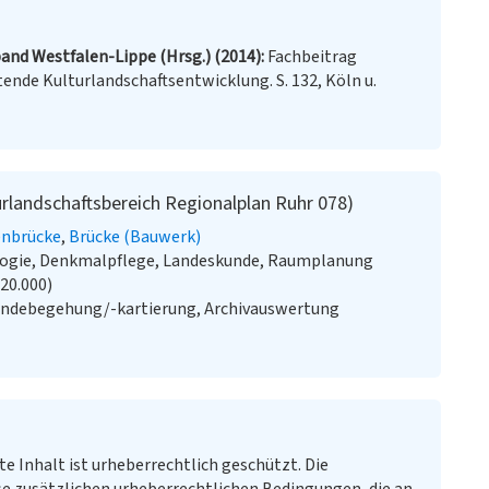
and Westfalen-Lippe (Hrsg.) (2014)
Fachbeitrag
ende Kulturlandschaftsentwicklung. S. 132, Köln u.
rlandschaftsbereich Regionalplan Ruhr 078)
enbrücke
Brücke (Bauwerk)
ologie, Denkmalpflege, Landeskunde, Raumplanung
:20.000)
ändebegehung/-kartierung, Archivauswertung
te Inhalt ist urheberrechtlich geschützt. Die