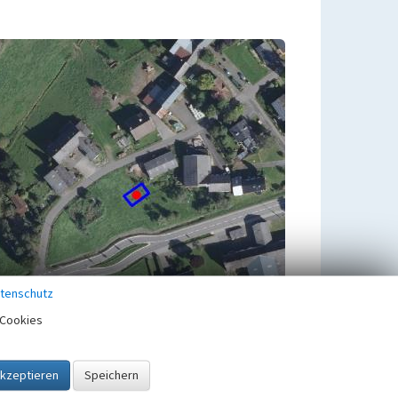
tenschutz
Cookies
Übergeordnetes Objekt