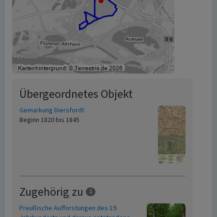
Übergeordnetes Objekt
Gemarkung Diersfordt
Beginn 1820 bis 1845
Zugehörig zu
1
Preußische Aufforstungen des 19.