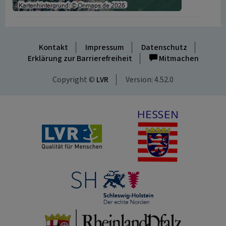
Kontakt
Impressum
Datenschutz
Erklärung zur Barrierefreiheit
Mitmachen
Copyright ©
LVR
Version: 4.52.0