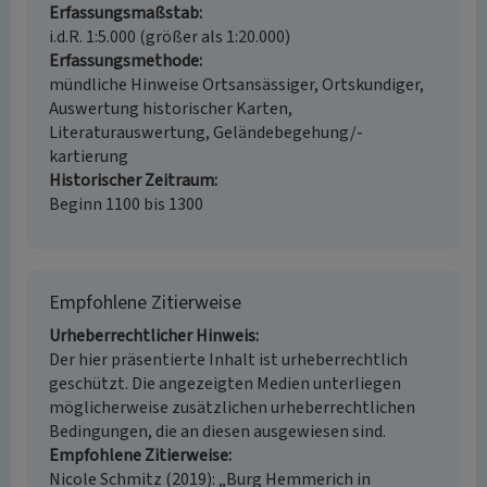
Erfassungsmaßstab
i.d.R. 1:5.000 (größer als 1:20.000)
Erfassungsmethode
mündliche Hinweise Ortsansässiger, Ortskundiger,
Auswertung historischer Karten,
Literaturauswertung, Geländebegehung/-
kartierung
Historischer Zeitraum
Beginn 1100 bis 1300
Empfohlene Zitierweise
Urheberrechtlicher Hinweis
Der hier präsentierte Inhalt ist urheberrechtlich
geschützt. Die angezeigten Medien unterliegen
möglicherweise zusätzlichen urheberrechtlichen
Bedingungen, die an diesen ausgewiesen sind.
Empfohlene Zitierweise
Nicole Schmitz (2019): „Burg Hemmerich in