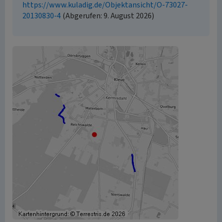
https://www.kuladig.de/Objektansicht/O-73027-
20130830-4
(Abgerufen: 9. August 2026)