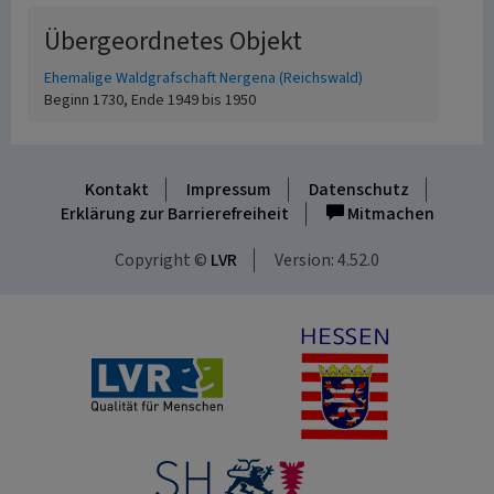
Übergeordnetes Objekt
Ehemalige Waldgrafschaft Nergena (Reichswald)
Beginn 1730, Ende 1949 bis 1950
Kontakt
Impressum
Datenschutz
Erklärung zur Barrierefreiheit
Mitmachen
Copyright ©
LVR
Version: 4.52.0