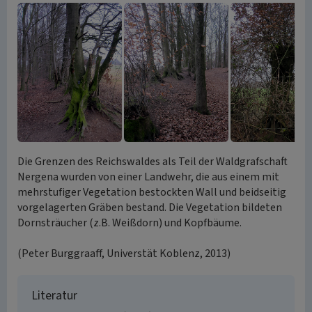
Die Grenzen des Reichswaldes als Teil der Waldgrafschaft
Nergena wurden von einer Landwehr, die aus einem mit
mehrstufiger Vegetation bestockten Wall und beidseitig
vorgelagerten Gräben bestand. Die Vegetation bildeten
Dornsträucher (z.B. Weißdorn) und Kopfbäume.
(Peter Burggraaff, Universtät Koblenz, 2013)
Literatur