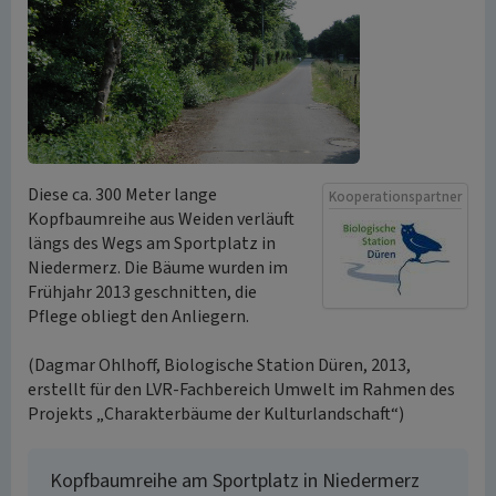
Diese ca. 300 Meter lange
Kooperationspartner
Kopfbaumreihe aus Weiden verläuft
längs des Wegs am Sportplatz in
Niedermerz. Die Bäume wurden im
Frühjahr 2013 geschnitten, die
Pflege obliegt den Anliegern.
(Dagmar Ohlhoff, Biologische Station Düren, 2013,
erstellt für den LVR-Fachbereich Umwelt im Rahmen des
Projekts „Charakterbäume der Kulturlandschaft“)
Kopfbaumreihe am Sportplatz in Niedermerz