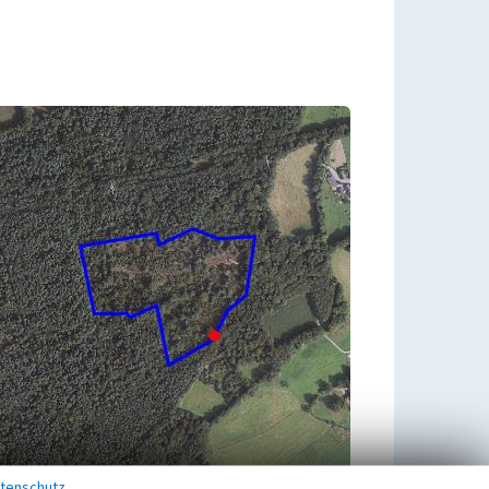
tenschutz