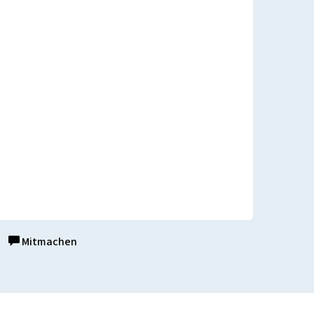
Mitmachen