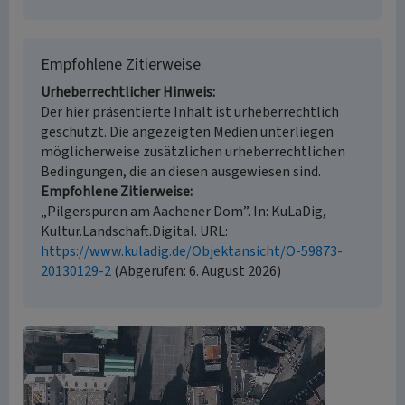
Empfohlene Zitierweise
Urheberrechtlicher Hinweis
Der hier präsentierte Inhalt ist urheberrechtlich
geschützt. Die angezeigten Medien unterliegen
möglicherweise zusätzlichen urheberrechtlichen
Bedingungen, die an diesen ausgewiesen sind.
Empfohlene Zitierweise
„Pilgerspuren am Aachener Dom”. In: KuLaDig,
Kultur.Landschaft.Digital. URL:
https://www.kuladig.de/Objektansicht/O-59873-
20130129-2
(Abgerufen: 6. August 2026)