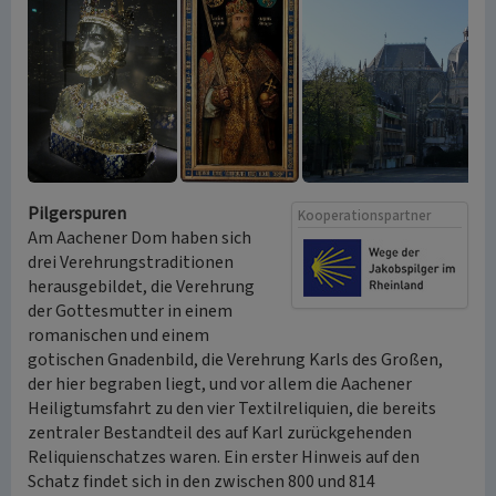
Pilgerspuren
Kooperationspartner
Am Aachener Dom haben sich
drei Verehrungstraditionen
herausgebildet, die Verehrung
der Gottesmutter in einem
romanischen und einem
gotischen Gnadenbild, die Verehrung Karls des Großen,
der hier begraben liegt, und vor allem die Aachener
Heiligtumsfahrt zu den vier Textilreliquien, die bereits
zentraler Bestandteil des auf Karl zurückgehenden
Reliquienschatzes waren. Ein erster Hinweis auf den
Schatz findet sich in den zwischen 800 und 814