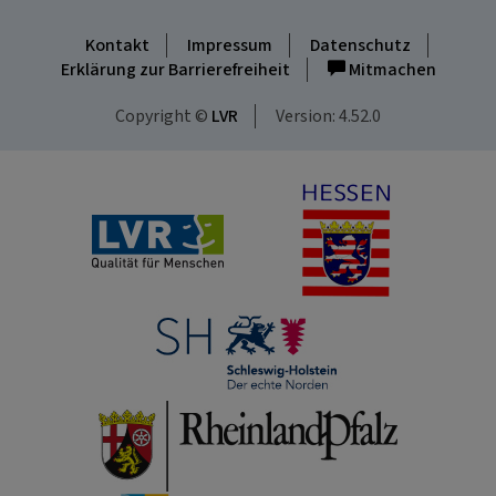
Kontakt
Impressum
Datenschutz
Erklärung zur Barrierefreiheit
Mitmachen
Copyright ©
LVR
Version: 4.52.0