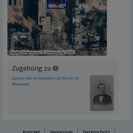
Zugehörig zu
1
Spuren des Architekten Carl Moritz im
Rheinland
Kontakt
Impressum
Datenschutz