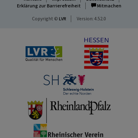
Erklärung zur Barrierefreiheit
Mitmachen
Copyright ©
LVR
Version: 4.52.0