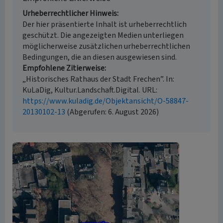
Urheberrechtlicher Hinweis
Der hier präsentierte Inhalt ist urheberrechtlich
geschützt. Die angezeigten Medien unterliegen
möglicherweise zusätzlichen urheberrechtlichen
Bedingungen, die an diesen ausgewiesen sind.
Empfohlene Zitierweise
„Historisches Rathaus der Stadt Frechen”. In:
KuLaDig, Kultur.Landschaft.Digital. URL:
https://www.kuladig.de/Objektansicht/O-58847-
20130102-13
(Abgerufen: 6. August 2026)