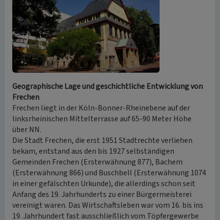
Geographische Lage und geschichtliche Entwicklung von
Frechen
Frechen liegt in der Köln-Bonner-Rheinebene auf der
linksrheinischen Mittelterrasse auf 65-90 Meter Höhe
über NN.
Die Stadt Frechen, die erst 1951 Stadtrechte verliehen
bekam, entstand aus den bis 1927 selbständigen
Gemeinden Frechen (Ersterwähnung 877), Bachem
(Ersterwähnung 866) und Buschbell (Ersterwähnung 1074
in einer gefälschten Urkunde), die allerdings schon seit
Anfang des 19. Jahrhunderts zu einer Bürgermeisterei
vereinigt waren. Das Wirtschaftsleben war vom 16. bis ins
19. Jahrhundert fast ausschließlich vom Töpfergewerbe