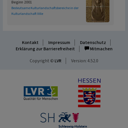
Beginn 2001
Bedeutsame Kulturlandschaftsbereiche in der
Kulturlandschaft Ville
Kontakt
Impressum
Datenschutz
Erklärung zur Barrierefreiheit
Mitmachen
Copyright ©
LVR
Version: 4.52.0