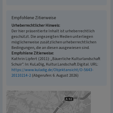
Empfohlene Zitierweise
Urheberrechtlicher Hinweis
Der hier präsentierte Inhalt ist urheberrechtlich
geschützt. Die angezeigten Medien unterliegen
möglicherweise zusätzlichen urheberrechtlichen
Bedingungen, die an diesen ausgewiesen sind.
Empfohlene Zitierweise
Kathrin Lipfert (2011): „Bäuerliche Kulturlandschaft
Schuir”. In: KuLaDig, Kultur.Landschaft.Digital. URL:
https://www.kuladig.de/Objektansicht/O-5643-
20110214-2
(Abgerufen: 6. August 2026)