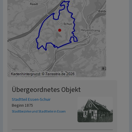
Übergeordnetes Objekt
Stadtteil Essen-Schuir
Beginn 1875
Stadtbezirke und Stadtteile in Essen