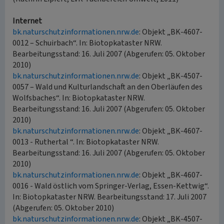
Internet
bk.naturschutzinformationen.nrw.de
: Objekt „BK-4607-
0012 – Schuirbach“. In: Biotopkataster NRW.
Bearbeitungsstand: 16. Juli 2007 (Abgerufen: 05. Oktober
2010)
bk.naturschutzinformationen.nrw.de
: Objekt „BK-4507-
0057 – Wald und Kulturlandschaft an den Oberläufen des
Wolfsbaches“. In: Biotopkataster NRW.
Bearbeitungsstand: 16. Juli 2007 (Abgerufen: 05. Oktober
2010)
bk.naturschutzinformationen.nrw.de
: Objekt „BK-4607-
0013 - Ruthertal “. In: Biotopkataster NRW.
Bearbeitungsstand: 16. Juli 2007 (Abgerufen: 05. Oktober
2010)
bk.naturschutzinformationen.nrw.de
: Objekt „BK-4607-
0016 - Wald östlich vom Springer-Verlag, Essen-Kettwig“.
In: Biotopkataster NRW. Bearbeitungsstand: 17. Juli 2007
(Abgerufen: 05. Oktober 2010)
bk.naturschutzinformationen.nrw.de
: Objekt „BK-4507-