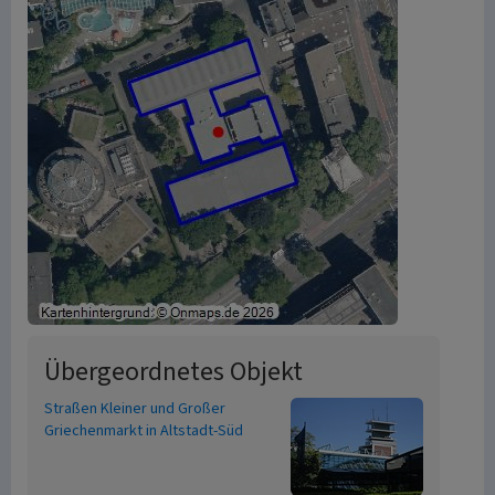
Übergeordnetes Objekt
Straßen Kleiner und Großer
Griechenmarkt in Altstadt-Süd