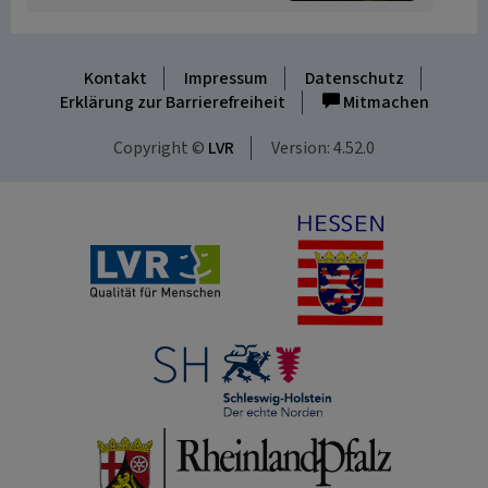
Kontakt
Impressum
Datenschutz
Erklärung zur Barrierefreiheit
Mitmachen
Copyright ©
LVR
Version: 4.52.0