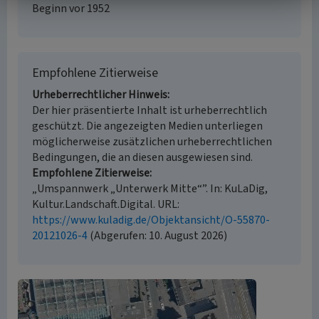
Beginn vor 1952
Empfohlene Zitierweise
Urheberrechtlicher Hinweis
Der hier präsentierte Inhalt ist urheberrechtlich
geschützt. Die angezeigten Medien unterliegen
möglicherweise zusätzlichen urheberrechtlichen
Bedingungen, die an diesen ausgewiesen sind.
Empfohlene Zitierweise
„Umspannwerk „Unterwerk Mitte“”. In: KuLaDig,
Kultur.Landschaft.Digital. URL:
https://www.kuladig.de/Objektansicht/O-55870-
20121026-4
(Abgerufen: 10. August 2026)