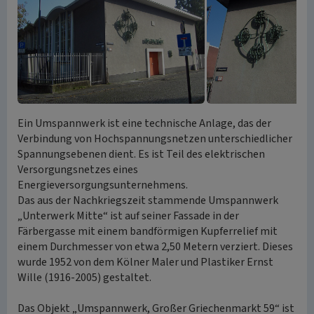
Ein Umspannwerk ist eine technische Anlage, das der
Verbindung von Hochspannungsnetzen unterschiedlicher
Spannungsebenen dient. Es ist Teil des elektrischen
Versorgungsnetzes eines
Energieversorgungsunternehmens.
Das aus der Nachkriegszeit stammende Umspannwerk
„Unterwerk Mitte“ ist auf seiner Fassade in der
Färbergasse mit einem bandförmigen Kupferrelief mit
einem Durchmesser von etwa 2,50 Metern verziert. Dieses
wurde 1952 von dem Kölner Maler und Plastiker Ernst
Wille (1916-2005) gestaltet.
Das Objekt „Umspannwerk, Großer Griechenmarkt 59“ ist