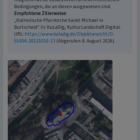
Bedingungen, die an diesen ausgewiesen sind.
Empfohlene Zitierweise
„Katholische Pfarrkirche Sankt Michael in
Burtscheid”. In: KuLaDig, Kultur.Landschaft.Digital.
URL:
https://www.kuladig.de/Objektansicht/O-
55304-20121010-13
(Abgerufen: 8. August 2026)